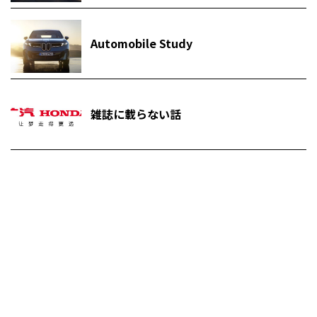
Automobile Study
雑誌に載らない話