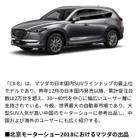
「CX-8」は、マツダの日本国内SUVラインナップの最上位
モデルであり、昨年12月の日本国内発売以降、累計受注台
数は2万台を超え、30〜40代を中心に幅広いユーザー層に
支持されている。今般、世界最大の自動車市場であり、大
型SUV人気が高い中国のモーターショーに参考出品し、中
国および海外のユーザーにも広く紹介する。
■北京モーターショー2018におけるマツダの出品