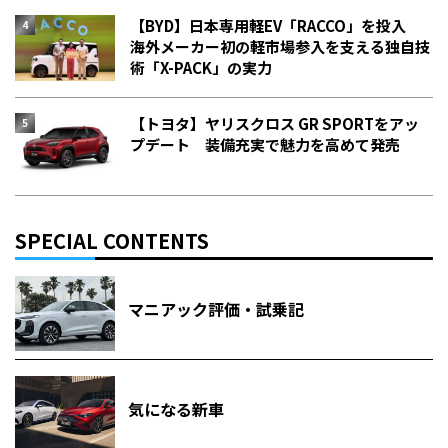
【BYD】日本専用軽EV「RACCO」を投入
海外メーカー初の軽市場参入を支える独自技
術「X-PACK」の実力
【トヨタ】ヤリスクロス GR SPORTをアッ
プデート 装備充実で魅力を高めて発売
SPECIAL CONTENTS
マニアック評価・試乗記
気になる新車