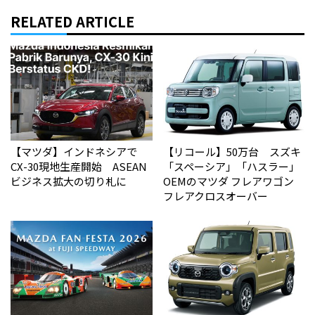
RELATED ARTICLE
【マツダ】インドネシアで
【リコール】50万台 スズキ
CX-30現地生産開始 ASEAN
「スペーシア」「ハスラー」
ビジネス拡大の切り札に
OEMのマツダ フレアワゴン
フレアクロスオーバー