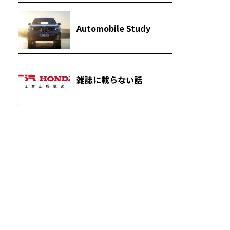
Automobile Study
雑誌に載らない話