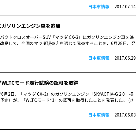
日本車情報
2017.07.14
-3にガソリンエンジン車を追加
パクトクロスオーバーSUV「マツダ CX-3」にガソリンエンジン車を追
改良して、全国のマツダ販売店を通じて発売することを、6月28日、発
日本車情報
2017.06.29
3がWLTCモード走行試験の認可を取得
6月2日、『マツダ CX-3』のガソリンエンジン「SKYACTIV-G 2.0」搭
予定）が、「WLTCモード*1」の認可を取得したことを発表した。 (さ
日本車情報
2017.06.03