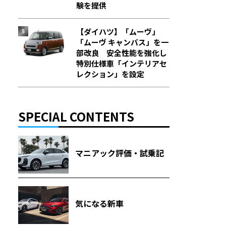
験を提供
【ダイハツ】「ムーヴ」
「ムーヴ キャンバス」を一
部改良 安全性能を強化し
特別仕様車「インテリアセ
レクション」を設定
SPECIAL CONTENTS
マニアック評価・試乗記
気になる新車