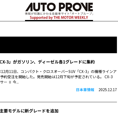
CX-3」がガソリン、ディーゼル各1グレードに集約
年12月11日、コンパクト・クロスオーバーSUV「CX-3」の機種ラインア
予約受注を開始した。発売開始は12月下旬が予定されている。 CX-3
 Ⅱ 今...
日本車情報
2025.12.17
主要モデルに新グレードを追加