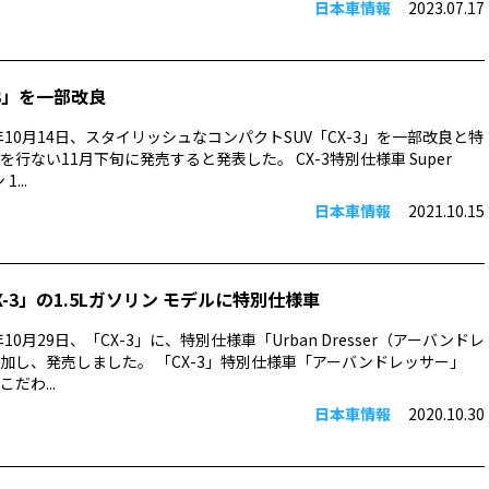
日本車情報
2023.07.17
3」を一部改良
年10月14日、スタイリッシュなコンパクトSUV「CX-3」を一部改良と特
行ない11月下旬に発売すると発表した。 CX-3特別仕様車 Super
...
日本車情報
2021.10.15
-3」の1.5Lガソリン モデルに特別仕様車
10月29日、「CX-3」に、特別仕様車「Urban Dresser（アーバンドレ
加し、発売しました。 「CX-3」特別仕様車「アーバンドレッサー」
だわ...
日本車情報
2020.10.30