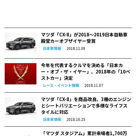
マツダ「CX-8」が2018〜2019日本自動車
殿堂カーオブザイヤー受賞
日本車情報
2018.11.08
今年を代表するクルマを決める「日本カ
ー・オブ・ザ・イヤー」、2018年の「10ベ
ストカー」決定
レース・イベント情報
2018.11.07
マツダ「CX-8」を商品改良、3種のエンジン
とシートバリエーションで多様なライフス
タイルに対応
日本車情報
2018.10.25
「マツダ スタジアム」累計来場者1,700万