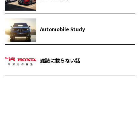
Automobile Study
雑誌に載らない話