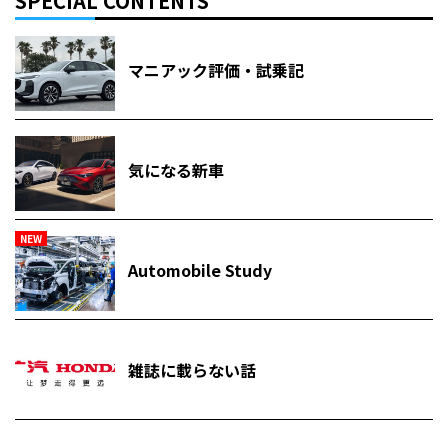
SPECIAL CONTENTS
マニアック評価・試乗記
気になる新車
NEW
Automobile Study
雑誌に載らない話