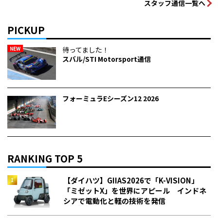
スタッフ通信一覧へ
PICKUP
NEW
待ってました！
スバル/STI Motorsport通信
フォーミュラEシーズン12 2026
RANKING TOP 5
【ダイハツ】GIIAS2026で「K-VISION」
「ミゼットX」を世界にアピール インドネ
シアで電動化と軽の技術を発信