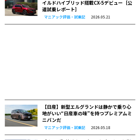
イルドハイブリッド搭載CX-5デビュー［公
道試乗レポート］
マニアック評価・試乗記
2026.05.21
【日産】新型エルグランドは静かで乗り心
地がいい“日産車の味”を持つプレミアムミ
ニバンだ
マニアック評価・試乗記
2026.05.18