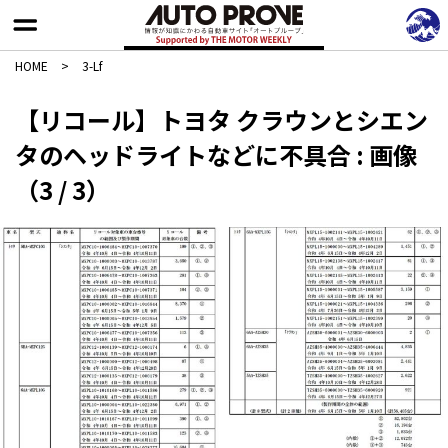
HOME
>
3-Lf
【リコール】トヨタ クラウンとシエン
タのヘッドライトなどに不具合 : 画像
（3 / 3）