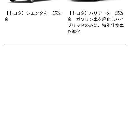
【トヨタ】シエンタを一部改
【トヨタ】ハリアーを一部改
良
良 ガソリン車を廃止しハイ
ブリッドのみに、特別仕様車
も進化