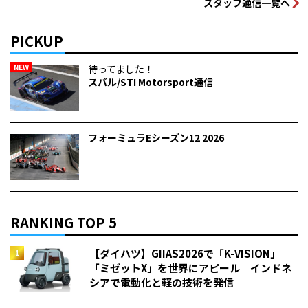
スタッフ通信一覧へ
PICKUP
NEW
待ってました！
スバル/STI Motorsport通信
フォーミュラEシーズン12 2026
RANKING TOP 5
【ダイハツ】GIIAS2026で「K-VISION」
「ミゼットX」を世界にアピール インドネ
シアで電動化と軽の技術を発信