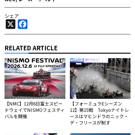
シェア
X
Facebook
RELATED ARTICLE
【NMC】12月6日富士スピー
【フォーミュラEシーズン
ドウェイでNISMOフェスティ
12】第15戦 Tokyoナイトレ
バルを開催
ースはマヒンドラのニック・
デ・フリースが制す