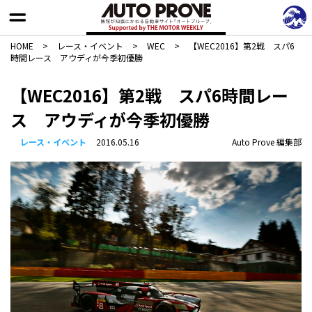
HOME
>
レース・イベント
>
WEC
>
【WEC2016】第2戦 スパ6
時間レース アウディが今季初優勝
【WEC2016】第2戦 スパ6時間レー
ス アウディが今季初優勝
レース・イベント
2016.05.16
Auto Prove 編集部