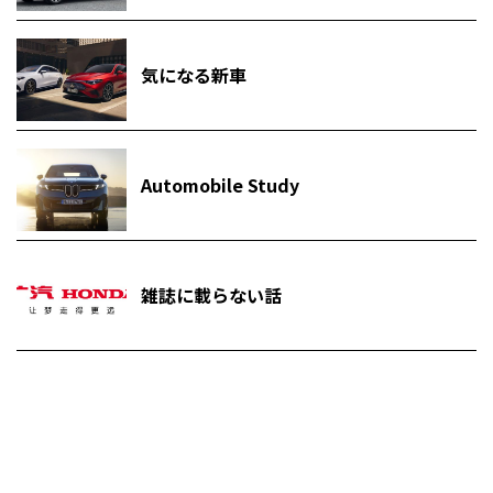
気になる新車
Automobile Study
雑誌に載らない話