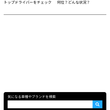
トップドライバーをチェック
何位？どんな状況？
気になる車種やブランドを検索