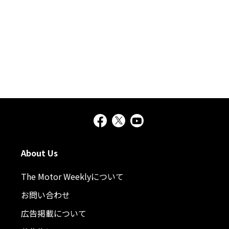
About Us
The Motor Weeklyについて
お問い合わせ
広告掲載について