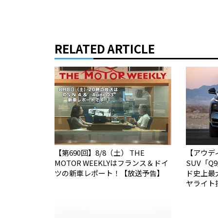
RELATED ARTICLE
【第690回】8/8（土） THE
【アウデ
MOTOR WEEKLYはフランス＆ドイ
SUV「
ツの新車レポート！【放送予告】
ド史上最
ヤライト