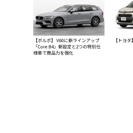
【ボルボ】 V60に新ラインアップ
【トヨタ
「Core B4」新設定と2つの特別仕
様車で商品力を強化