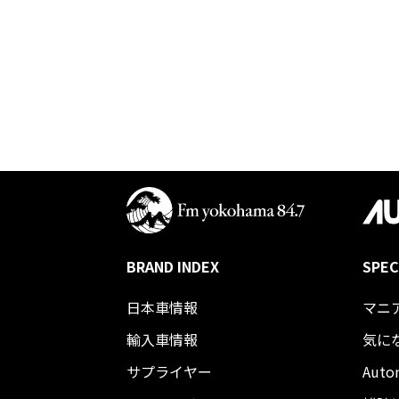
BRAND INDEX
SPEC
日本車情報​
マニ
輸入車情報
気に
サプライヤー
Auto