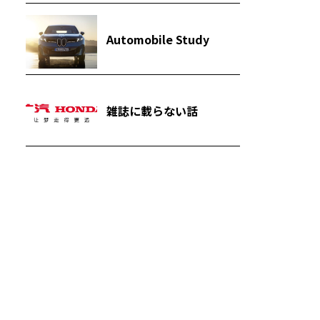
Automobile Study
雑誌に載らない話