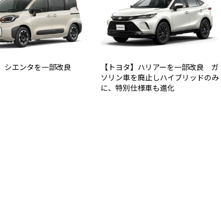
】シエンタを一部改良
【トヨタ】ハリアーを一部改良 ガ
ソリン車を廃止しハイブリッドのみ
に、特別仕様車も進化