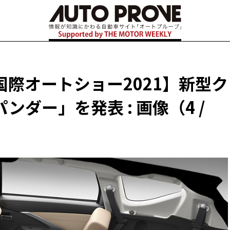
際オートショー2021】新型ク
ダー」を発表 : 画像（4 /