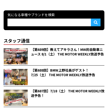
気になる車種やブランドを検索
スタッフ通信
【第689回】教えてアキラさん！MW的自動車ニ
ュース 8/1（土） THE MOTOR WEEKLY放送予告
【第688回】BMW上野社長がゲスト！
7/25（土） THE MOTOR WEEKLY放送予告
【第687回】7/18（土） THE MOTOR WEEKLY放
送予告！