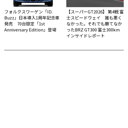
フォルクスワーゲン「ID.
【スーパーGT2026】 第4戦 富
Buzz」日本導入1周年記念車
士スピードウェイ 誰も悪く
発売 70台限定「1st
なかった。それでも勝てなか
Anniversary Edition」登場
った――BRZ GT300 富士300km
インサイドレポート