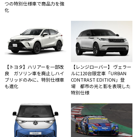
つの特別仕様車で商品力を強
化
【トヨタ】ハリアーを一部改
【レンジローバー】 ヴェラー
良 ガソリン車を廃止しハイ
ルに120台限定車「URBAN
ブリッドのみに、特別仕様車
CONTRAST EDITION」登
も進化
場 都市の光と影を表現した
特別仕様