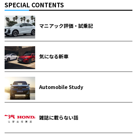
SPECIAL CONTENTS
マニアック評価・試乗記
気になる新車
Automobile Study
雑誌に載らない話