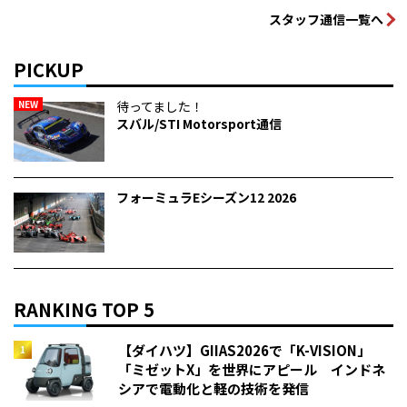
スタッフ通信一覧へ
PICKUP
NEW
待ってました！
スバル/STI Motorsport通信
フォーミュラEシーズン12 2026
RANKING TOP 5
【ダイハツ】GIIAS2026で「K-VISION」
「ミゼットX」を世界にアピール インドネ
シアで電動化と軽の技術を発信