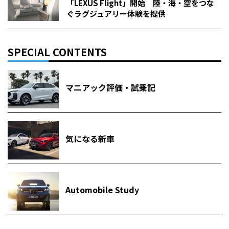
「LEXUS Flight」開始 陸・海・空をつな
ぐラグジュアリー体験を提供
SPECIAL CONTENTS
マニアック評価・試乗記
気になる新車
Automobile Study