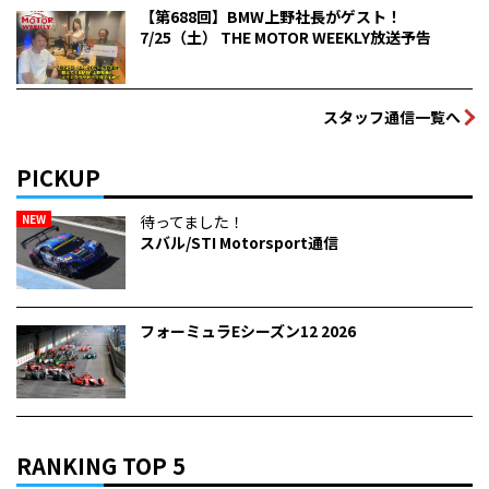
【第688回】BMW上野社長がゲスト！
7/25（土） THE MOTOR WEEKLY放送予告
スタッフ通信一覧へ
PICKUP
NEW
待ってました！
スバル/STI Motorsport通信
フォーミュラEシーズン12 2026
RANKING TOP 5