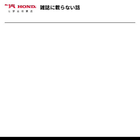
雑誌に載らない話