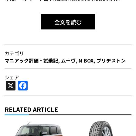
全文を読む
カテゴリ
マニアック評価・試乗記
,
ムーヴ
,
N-BOX
,
ブリヂストン
シェア
X
Facebook
RELATED ARTICLE