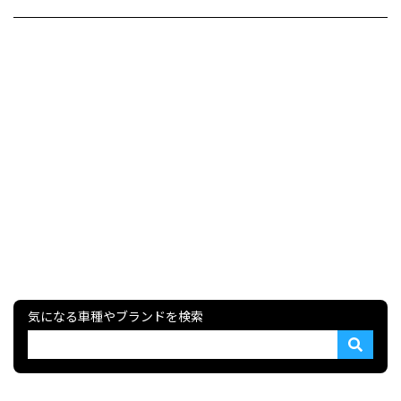
気になる車種やブランドを検索