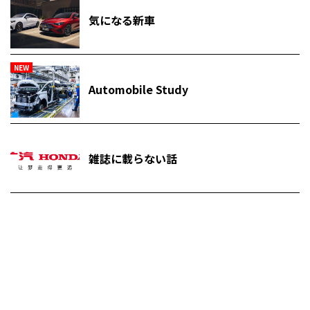
気になる新車
NEW
Automobile Study
雑誌に載らない話