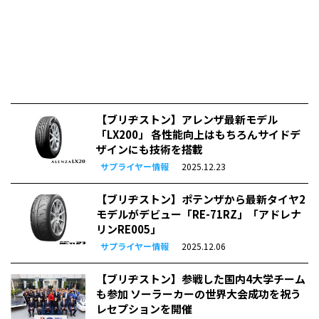
【ブリヂストン】アレンザ最新モデル
「LX200」 各性能向上はもちろんサイドデ
ザインにも技術を搭載
サプライヤー情報
2025.12.23
【ブリヂストン】ポテンザから最新タイヤ2
モデルがデビュー「RE-71RZ」「アドレナ
リンRE005」
サプライヤー情報
2025.12.06
【ブリヂストン】参戦した国内4大学チーム
も参加 ソーラーカーの世界大会成功を祝う
レセプションを開催