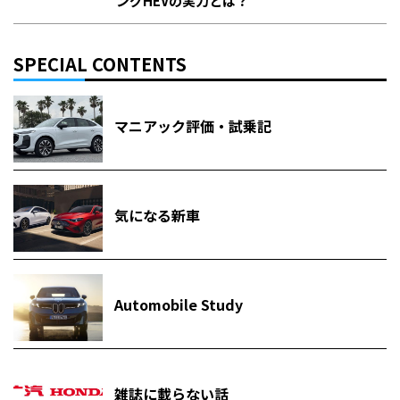
ングHEVの実力とは？
SPECIAL CONTENTS
マニアック評価・試乗記
気になる新車
Automobile Study
雑誌に載らない話