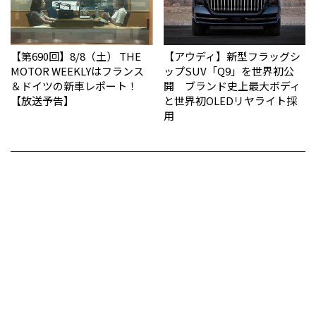
【第690回】8/8（土） THE
【アウディ】新型フラッグシ
MOTOR WEEKLYはフランス
ップSUV「Q9」を世界初公
＆ドイツの新車レポート！
開 ブランド史上最大ボディ
【放送予告】
と世界初OLEDリヤライト採
用