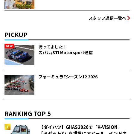
スタッフ通信一覧へ
PICKUP
NEW
待ってました！
スバル/STI Motorsport通信
フォーミュラEシーズン12 2026
RANKING TOP 5
【ダイハツ】GIIAS2026で「K-VISION」
「ミゼットX」を世界にアピール インドネ