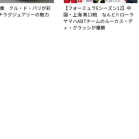
4試乗 クル・ド・パリが彩
【フォーミュラEシーズン12】中
チラグジュアリーの魅力
国・上海 第13戦 なんと!! ローラ
ヤマハABTチームのルーカス・デ
ィ・グラッシが優勝