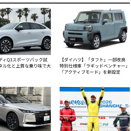
ディQ3スポーツバック試
【ダイハツ】「タフト」一部改良
タル化と上質な乗り味で大
特別仕様車「ラギッドベンチャー」
「アクティブモード」を新設定