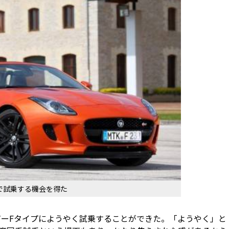
で試乗する機会を得た
ャガーFタイプにようやく試乗することができた。「ようやく」と