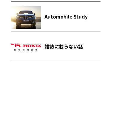
Automobile Study
雑誌に載らない話