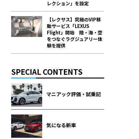
レクション」を設定
【レクサス】究極のVIP移
動サービス「LEXUS
Flight」開始 陸・海・空
をつなぐラグジュアリー体
験を提供
SPECIAL CONTENTS
マニアック評価・試乗記
気になる新車