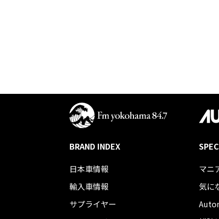
BRAND INDEX
SPEC
日本車情報​
マニ
輸入車情報
気に
サプライヤー
Auto