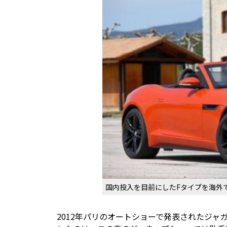
国内投入を目前にしたFタイプを海外
2012年パリのオートショーで発表されたジ