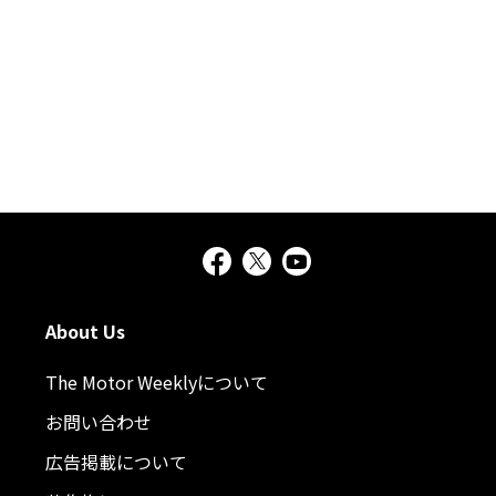
About Us
The Motor Weeklyについて
お問い合わせ
広告掲載について