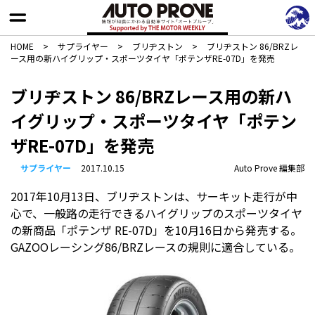
HOME
>
サプライヤー
>
ブリヂストン
>
ブリヂストン 86/BRZレ
ース用の新ハイグリップ・スポーツタイヤ「ポテンザRE-07D」を発売
ブリヂストン 86/BRZレース用の新ハ
イグリップ・スポーツタイヤ「ポテン
ザRE-07D」を発売
サプライヤー
2017.10.15
Auto Prove 編集部
2017年10月13日、ブリヂストンは、サーキット走行が中
心で、一般路の走行できるハイグリップのスポーツタイヤ
の新商品「ポテンザ RE-07D」を10月16日から発売する。
GAZOOレーシング86/BRZレースの規則に適合している。