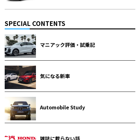
SPECIAL CONTENTS
マニアック評価・試乗記
気になる新車
Automobile Study
雑誌に載らない話