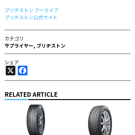
ブリヂストン アーカイブ
ブリヂストン公式サイト
カテゴリ
サプライヤー
,
ブリヂストン
シェア
X
Facebook
RELATED ARTICLE