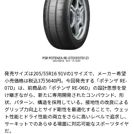
発売サイズは205/55R16 91Vの1サイズで、メーカー希望
小売価格は税込3万5640円。今回発売する「ポテンザ RE-
07D」は、前商品の「ポテンザ RE-06D」の設計思想を受
け継ぎながら、新たに専用開発されたコンパウンド、形
状、パターン、構造を採用している。接地性の改良による
グリップ力向上とサイド剛性を最適化することで、ウェッ
ト性能とドライ性能の両立をさらに高いレベルで追求し、
サーキットでのあらゆる場面に対応可能なスポーツタイヤ
だ。