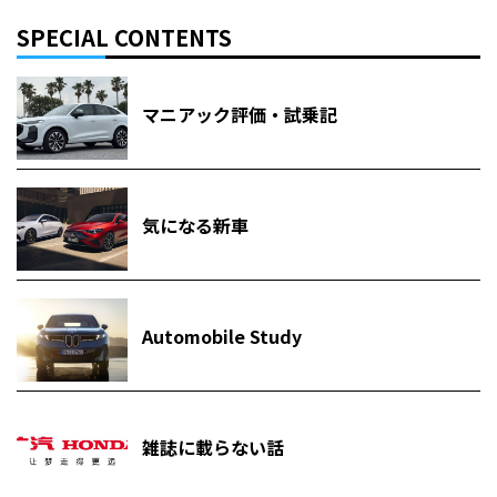
SPECIAL CONTENTS
マニアック評価・試乗記
気になる新車
Automobile Study
雑誌に載らない話