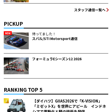
スタッフ通信一覧へ
PICKUP
NEW
待ってました！
スバル/STI Motorsport通信
フォーミュラEシーズン12 2026
RANKING TOP 5
【ダイハツ】GIIAS2026で「K-VISION」
「ミゼットX」を世界にアピール インドネ
シアで電動化と軽の技術を発信