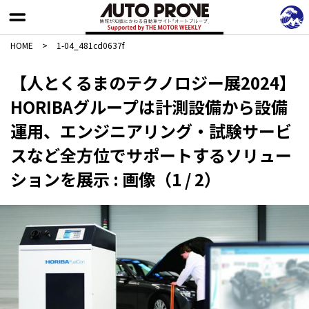
HOME
>
1-04_481cd0637f
【人とくるまのテクノロジー展2024】
HORIBAグループは計測設備から設備
運用、エンジニアリング・試験サービ
スなど全方位でサポートするソリュー
ションを展示 : 画像（1 / 2）