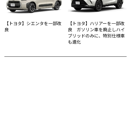
【トヨタ】シエンタを一部改
【トヨタ】ハリアーを一部改
良
良 ガソリン車を廃止しハイ
ブリッドのみに、特別仕様車
も進化