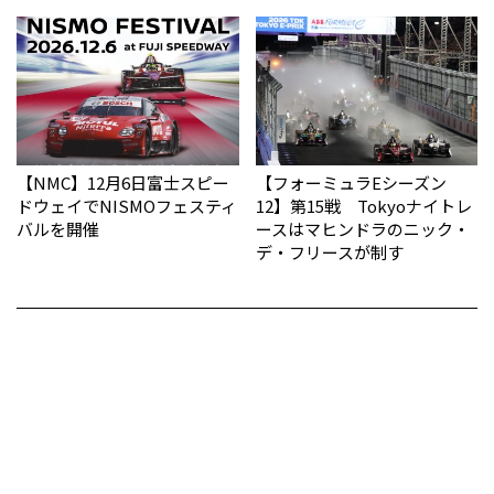
【NMC】12月6日富士スピー
【フォーミュラEシーズン
ドウェイでNISMOフェスティ
12】第15戦 Tokyoナイトレ
バルを開催
ースはマヒンドラのニック・
デ・フリースが制す