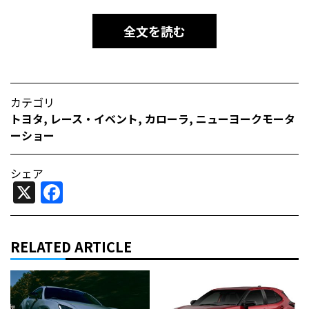
全文を読む
カテゴリ
トヨタ
,
レース・イベント
,
カローラ
,
ニューヨークモータ
ーショー
シェア
X
Facebook
RELATED ARTICLE