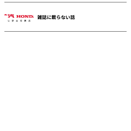
雑誌に載らない話