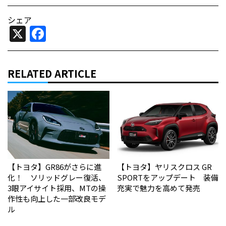
シェア
X
Facebook
RELATED ARTICLE
【トヨタ】GR86がさらに進
【トヨタ】ヤリスクロス GR
化！ ソリッドグレー復活、
SPORTをアップデート 装備
3眼アイサイト採用、MTの操
充実で魅力を高めて発売
作性も向上した一部改良モデ
ル