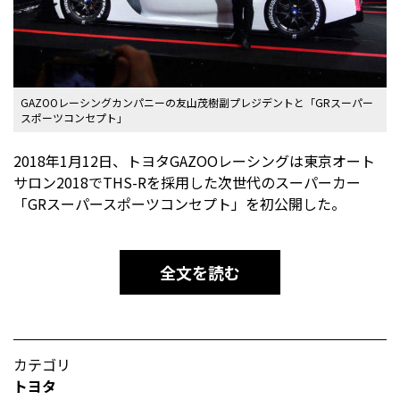
GAZOOレーシングカンパニーの友山茂樹副プレジデントと「GRスーパー
スポーツコンセプト」
2018年1月12日、トヨタGAZOOレーシングは東京オート
サロン2018でTHS-Rを採用した次世代のスーパーカー
「GRスーパースポーツコンセプト」を初公開した。
全文を読む
カテゴリ
トヨタ