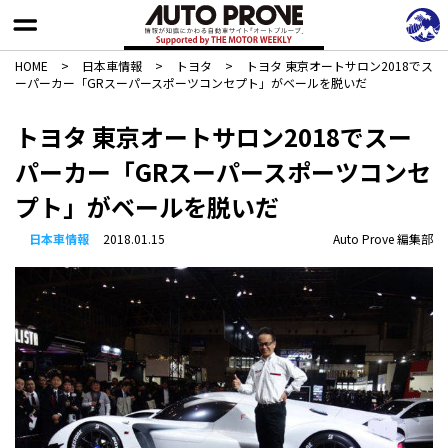
HOME
>
日本車情報​
>
トヨタ
>
トヨタ 東京オートサロン2018でス
ーパーカー「GRスーパースポーツコンセプト」がベールを脱いだ
トヨタ 東京オートサロン2018でスー
パーカー「GRスーパースポーツコンセ
プト」がベールを脱いだ
日本車情報​
2018.01.15
Auto Prove 編集部