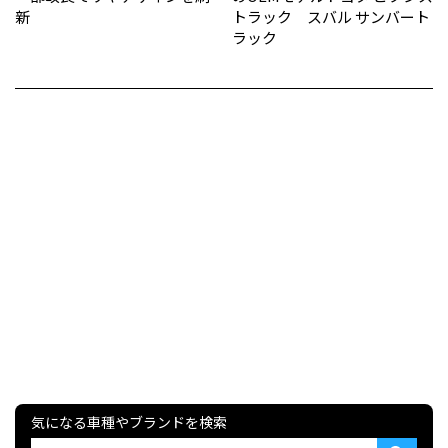
新
トラック スバル サンバート
ラック
気になる車種やブランドを検索