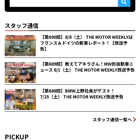
スタッフ通信
【第690回】8/8（土） THE MOTOR WEEKLYは
フランス＆ドイツの新車レポート！【放送予
告】
【第689回】教えてアキラさん！MW的自動車ニ
ュース 8/1（土） THE MOTOR WEEKLY放送予告
【第688回】BMW上野社長がゲスト！
7/25（土） THE MOTOR WEEKLY放送予告
スタッフ通信一覧へ
PICKUP