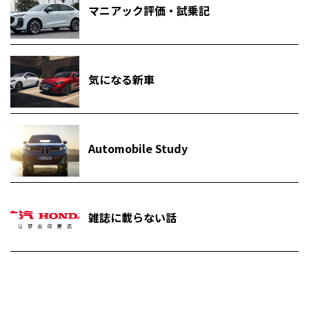
マニアック評価・試乗記
気になる新車
Automobile Study
雑誌に載らない話