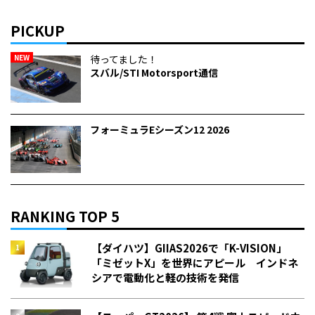
PICKUP
NEW
待ってました！
スバル/STI Motorsport通信
フォーミュラEシーズン12 2026
RANKING TOP 5
【ダイハツ】GIIAS2026で「K-VISION」
「ミゼットX」を世界にアピール インドネ
シアで電動化と軽の技術を発信