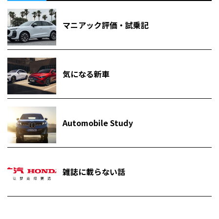
マニアック評価・試乗記
気になる新車
Automobile Study
雑誌に載らない話