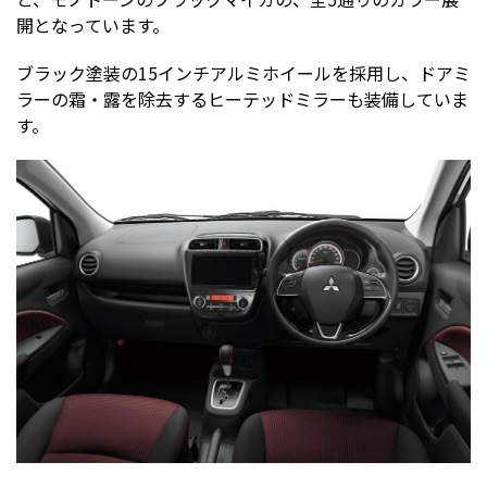
開となっています。
ブラック塗装の15インチアルミホイールを採用し、ドアミ
ラーの霜・露を除去するヒーテッドミラーも装備していま
す。