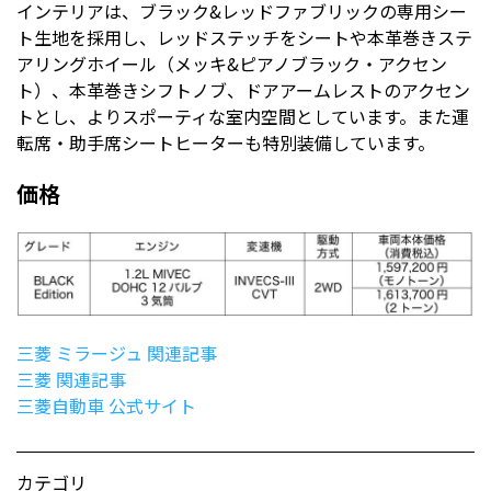
インテリアは、ブラック&レッドファブリックの専用シー
ト生地を採用し、レッドステッチをシートや本革巻きステ
アリングホイール（メッキ&ピアノブラック・アクセン
ト）、本革巻きシフトノブ、ドアアームレストのアクセン
トとし、よりスポーティな室内空間としています。また運
転席・助手席シートヒーターも特別装備しています。
価格
三菱 ミラージュ 関連記事
三菱 関連記事
三菱自動車 公式サイト
カテゴリ