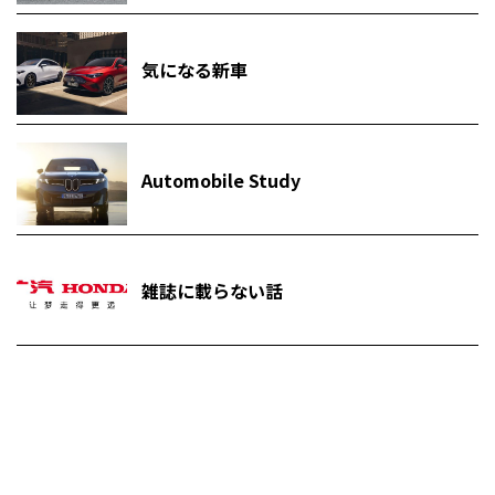
気になる新車
Automobile Study
雑誌に載らない話