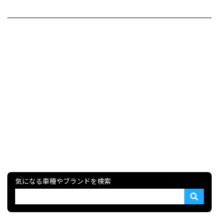
気になる車種やブランドを検索