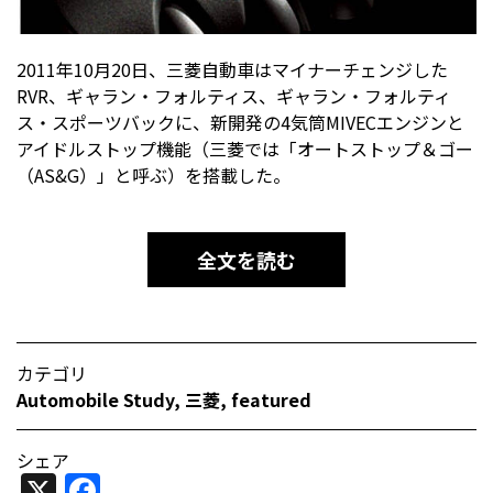
2011年10月20日、三菱自動車はマイナーチェンジした
RVR、ギャラン・フォルティス、ギャラン・フォルティ
ス・スポーツバックに、新開発の4気筒MIVECエンジンと
アイドルストップ機能（三菱では「オートストップ＆ゴー
（AS&G）」と呼ぶ）を搭載した。
全文を読む
カテゴリ
Automobile Study
,
三菱
,
featured
シェア
X
Facebook