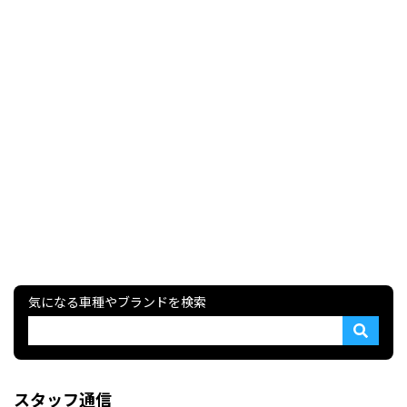
気になる車種やブランドを検索
スタッフ通信