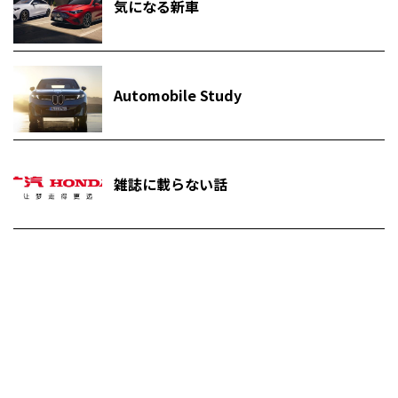
気になる新車
Automobile Study
雑誌に載らない話