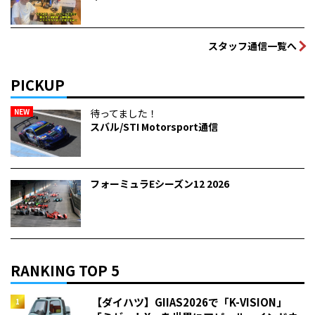
スタッフ通信一覧へ
PICKUP
NEW
待ってました！
スバル/STI Motorsport通信
フォーミュラEシーズン12 2026
RANKING TOP 5
【ダイハツ】GIIAS2026で「K-VISION」