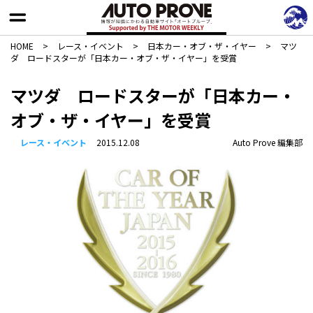
HOME
>
レース・イベント
>
日本カー・オブ・ザ・イヤー
>
マツ
ダ ロードスターが「日本カー・オブ・ザ・イヤー」を受賞
マツダ ロードスターが「日本カー・
オブ・ザ・イヤー」を受賞
レース・イベント
2015.12.08
Auto Prove 編集部