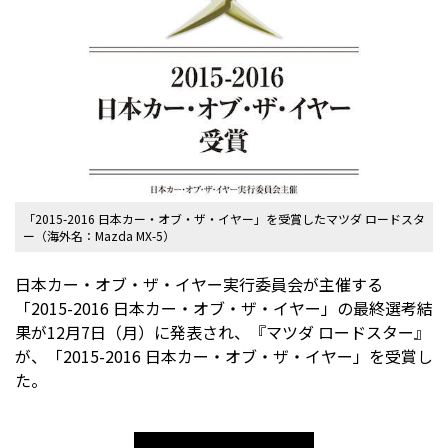
「2015-2016 日本カー・オブ・ザ・イヤー」を受賞したマツダ ロードスタ
ー（海外名：Mazda MX-5）
日本カー・オブ・ザ・イヤー実行委員会が主催する
「2015-2016 日本カー・オブ・ザ・イヤー」の最終選考結
果が12月7日（月）に発表され、『マツダ ロードスター』
が、「2015-2016 日本カー・オブ・ザ・イヤー」を受賞し
た。