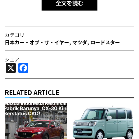
全文を読む
カテゴリ
日本カー・オブ・ザ・イヤー
,
マツダ
,
ロードスター
シェア
X
Facebook
RELATED ARTICLE