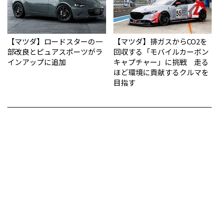
【マツダ】ロードスターの一
【マツダ】排ガスからCO2を
部改良とピュアスポーツがラ
回収する「モバイルカーボン
インアップに追加
キャプチャー」に挑戦 走る
ほど環境に貢献するクルマを
目指す