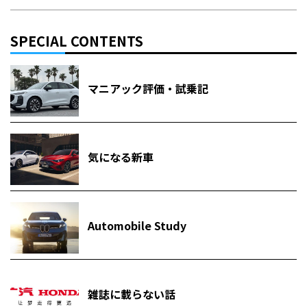
SPECIAL CONTENTS
マニアック評価・試乗記
気になる新車
Automobile Study
雑誌に載らない話