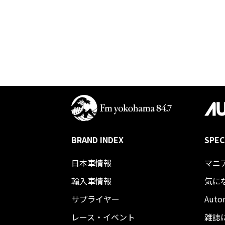
BRAND INDEX
SPEC
日本車情報​
マニ
輸入車情報
気に
サプライヤー
Auto
レース・イベント
雑誌