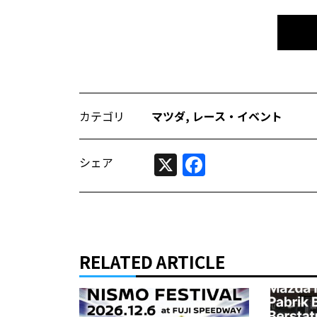
カテゴリ
マツダ
,
レース・イベント
X
Facebook
シェア
RELATED ARTICLE