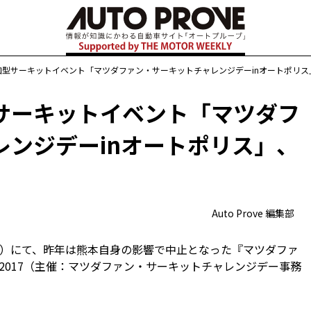
加型サーキットイベント「マツダファン・サーキットチャレンジデーinオートポリス
サーキットイベント「マツダフ
レンジデーinオートポリス」、
Auto Prove 編集部
分県）にて、昨年は熊本自身の影響で中止となった『マツダファ
2017（主催：マツダファン・サーキットチャレンジデー事務