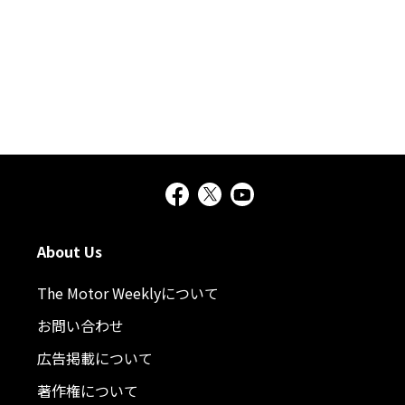
About Us
The Motor Weeklyについて
お問い合わせ
広告掲載について
著作権について