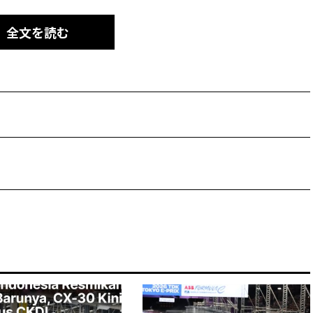
全文を読む