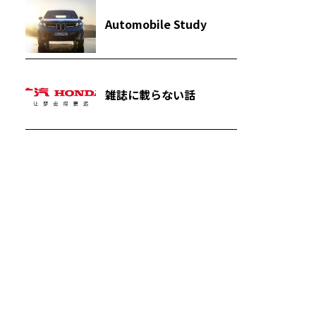
Automobile Study
雑誌に載らない話