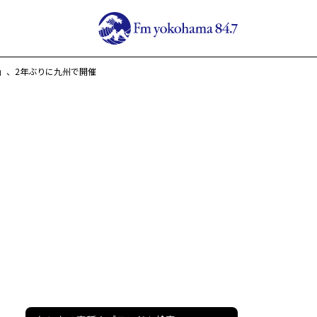
」、2年ぶりに九州で開催