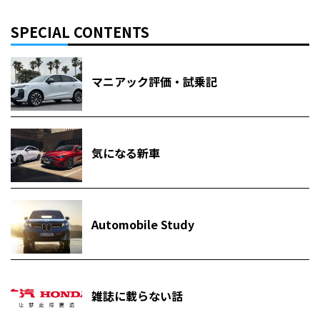
SPECIAL CONTENTS
マニアック評価・試乗記
気になる新車
Automobile Study
雑誌に載らない話