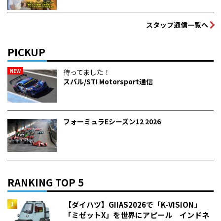
スタッフ通信一覧へ
PICKUP
NEW
待ってました！
スバル/STI Motorsport通信
フォーミュラEシーズン12 2026
RANKING TOP 5
【ダイハツ】GIIAS2026で「K-VISION」
「ミゼットX」を世界にアピール インドネ