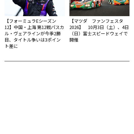
【フォーミュラEシーズン
【マツダ ファンフェスタ
12】中国・上海 第12戦パスカ
2026】 10月3日（土）、4日
ル・ヴェアラインが今季2勝
（日）富士スピードウェイで
目、タイトル争いは3ポイン
開催
ト差に