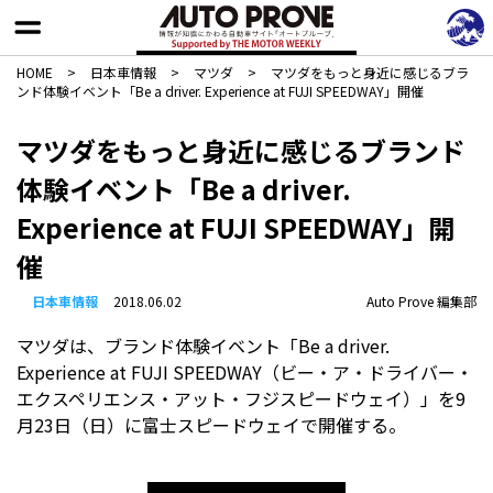
HOME
>
日本車情報​
>
マツダ
>
マツダをもっと身近に感じるブラ
ンド体験イベント「Be a driver. Experience at FUJI SPEEDWAY」開催
マツダをもっと身近に感じるブランド
体験イベント「Be a driver.
Experience at FUJI SPEEDWAY」開
催
日本車情報​
2018.06.02
Auto Prove 編集部
マツダは、ブランド体験イベント「Be a driver.
Experience at FUJI SPEEDWAY（ビー・ア・ドライバー・
エクスペリエンス・アット・フジスピードウェイ）」を9
月23日（日）に富士スピードウェイで開催する。