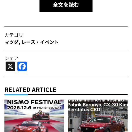
全文を読む
カテゴリ
マツダ
,
レース・イベント
シェア
X
Facebook
RELATED ARTICLE