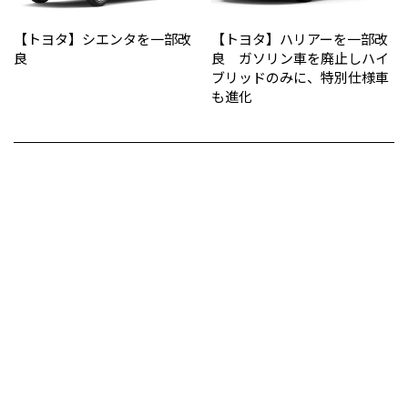
【トヨタ】シエンタを一部改
【トヨタ】ハリアーを一部改
良
良 ガソリン車を廃止しハイ
ブリッドのみに、特別仕様車
も進化