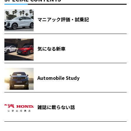
マニアック評価・試乗記
気になる新車
Automobile Study
雑誌に載らない話