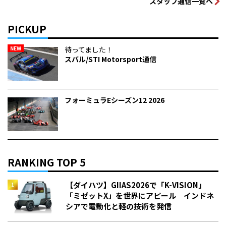
スタッフ通信一覧へ
PICKUP
NEW
待ってました！
スバル/STI Motorsport通信
フォーミュラEシーズン12 2026
RANKING TOP 5
【ダイハツ】GIIAS2026で「K-VISION」
「ミゼットX」を世界にアピール インドネ
シアで電動化と軽の技術を発信