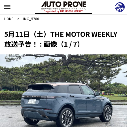
HOME
>
IMG_5780
5月11日（土）THE MOTOR WEEKLY
放送予告！ : 画像（1 / 7）