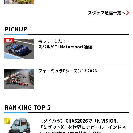
スタッフ通信一覧へ
PICKUP
NEW
待ってました！
スバル/STI Motorsport通信
フォーミュラEシーズン12 2026
RANKING TOP 5
【ダイハツ】GIIAS2026で「K-VISION」
「ミゼットX」を世界にアピール インドネ