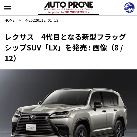
HOME
>
4-20220112_01_12
レクサス 4代目となる新型フラッグ
シップSUV「LX」を発売 : 画像（8 /
12）