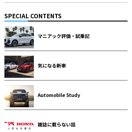
SPECIAL CONTENTS
マニアック評価・試乗記
気になる新車
Automobile Study
雑誌に載らない話