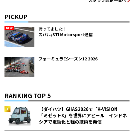
PICKUP
NEW
待ってました！
スバル/STI Motorsport通信
フォーミュラEシーズン12 2026
RANKING TOP 5
【ダイハツ】GIIAS2026で「K-VISION」
「ミゼットX」を世界にアピール インドネ
シアで電動化と軽の技術を発信