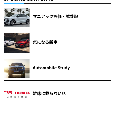
マニアック評価・試乗記
気になる新車
Automobile Study
雑誌に載らない話