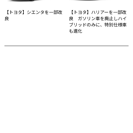
【トヨタ】シエンタを一部改
【トヨタ】ハリアーを一部改
良
良 ガソリン車を廃止しハイ
ブリッドのみに、特別仕様車
も進化