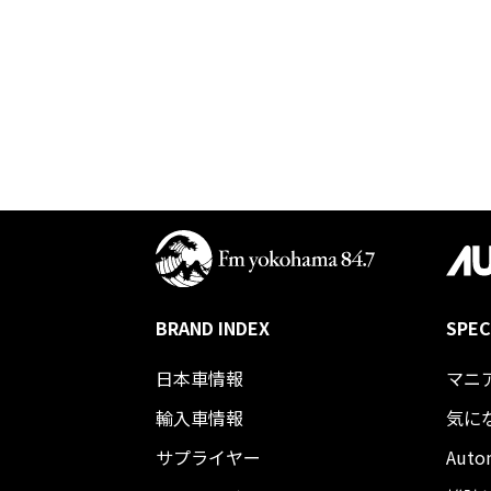
BRAND INDEX
SPEC
日本車情報​
マニ
輸入車情報
気に
サプライヤー
Auto