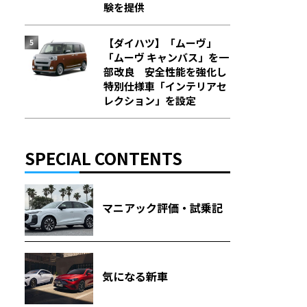
験を提供
【ダイハツ】「ムーヴ」
「ムーヴ キャンバス」を一
部改良 安全性能を強化し
特別仕様車「インテリアセ
レクション」を設定
SPECIAL CONTENTS
マニアック評価・試乗記
気になる新車