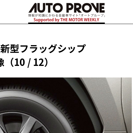
る新型フラッグシップ
（10 / 12）