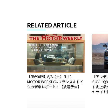
RELATED ARTICLE
【第690回】8/8（土） THE
【アウデ
MOTOR WEEKLYはフランス＆ドイ
SUV「
ツの新車レポート！【放送予告】
ド史上最
ヤライト