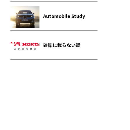
Automobile Study
雑誌に載らない話