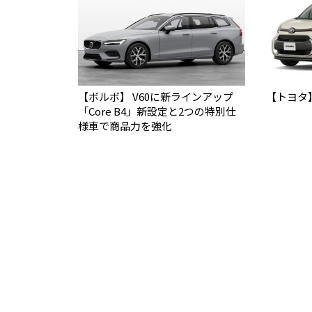
【ボルボ】 V60に新ラインアップ
【トヨタ
「Core B4」新設定と2つの特別仕
様車で商品力を強化