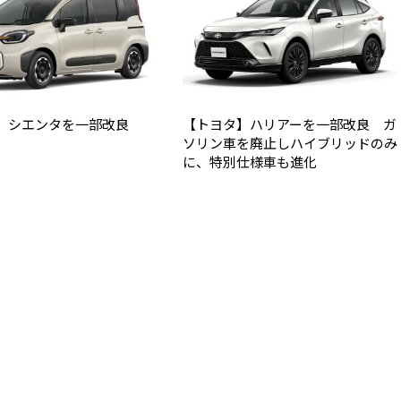
】シエンタを一部改良
【トヨタ】ハリアーを一部改良 ガ
ソリン車を廃止しハイブリッドのみ
に、特別仕様車も進化