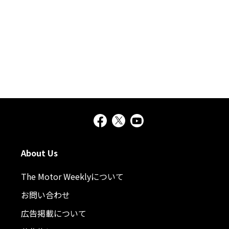
About Us
The Motor Weeklyについて
お問い合わせ
広告掲載について