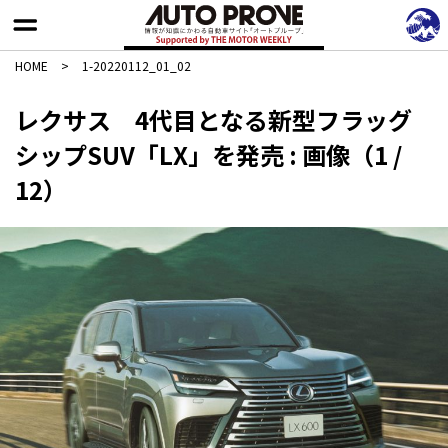
HOME
>
1-20220112_01_02
レクサス 4代目となる新型フラッグ
シップSUV「LX」を発売 : 画像（1 /
12）