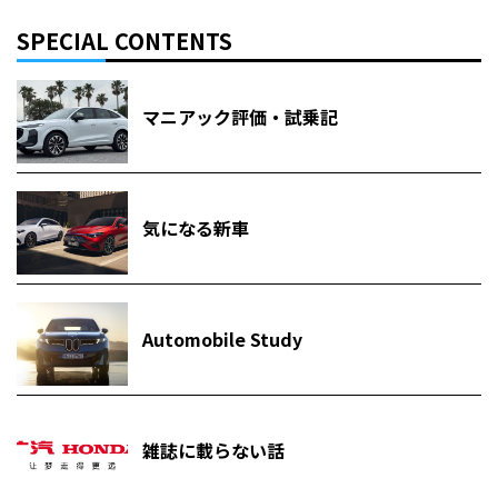
SPECIAL CONTENTS
マニアック評価・試乗記
気になる新車
Automobile Study
雑誌に載らない話