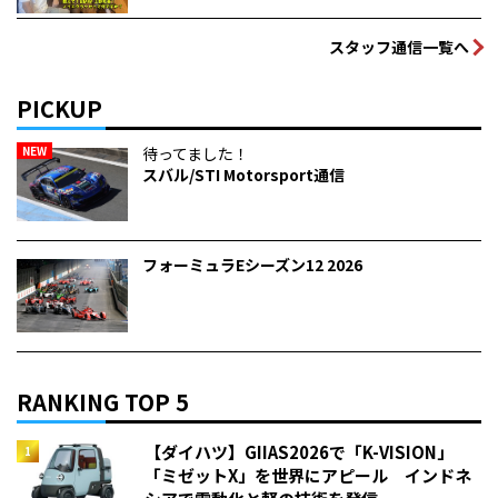
スタッフ通信一覧へ
PICKUP
NEW
待ってました！
スバル/STI Motorsport通信
フォーミュラEシーズン12 2026
RANKING TOP 5
【ダイハツ】GIIAS2026で「K-VISION」
「ミゼットX」を世界にアピール インドネ