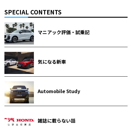
SPECIAL CONTENTS
マニアック評価・試乗記
気になる新車
Automobile Study
雑誌に載らない話