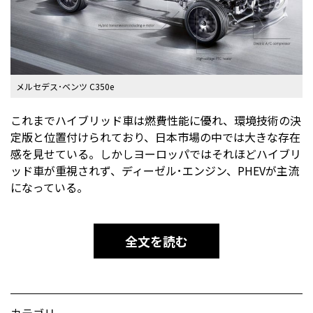
メルセデス･ベンツ C350e
これまでハイブリッド車は燃費性能に優れ、環境技術の決
定版と位置付けられており、日本市場の中では大きな存在
感を見せている。しかしヨーロッパではそれほどハイブリ
ッド車が重視されず、ディーゼル･エンジン、PHEVが主流
になっている。
全文を読む
カテゴリ