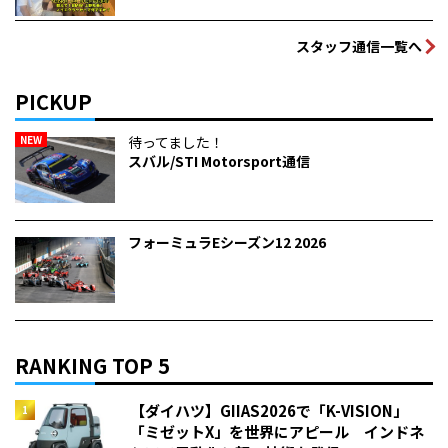
スタッフ通信一覧へ
PICKUP
NEW
待ってました！
スバル/STI Motorsport通信
フォーミュラEシーズン12 2026
RANKING TOP 5
【ダイハツ】GIIAS2026で「K-VISION」
「ミゼットX」を世界にアピール インドネ