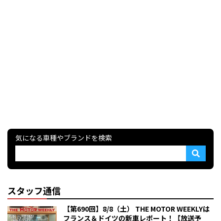
気になる車種やブランドを検索
スタッフ通信
【第690回】8/8（土） THE MOTOR WEEKLYは
フランス＆ドイツの新車レポート！【放送予