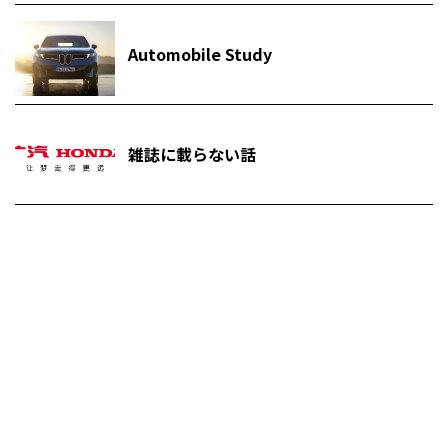
Automobile Study
雑誌に載らない話