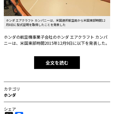
ホンダ エアクラフト カンパニーは、米国連邦航空局から米国東部時間12
月8日に型式証明を取得したことを発表した
ホンダの航空機事業子会社のホンダ エアクラフト カンパ
ニーは、米国東部時間2015年12月9日に以下を発表した。
全文を読む
カテゴリ
ホンダ
シェア