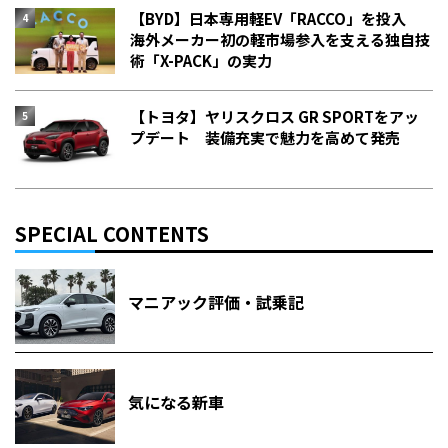
【BYD】日本専用軽EV「RACCO」を投入
海外メーカー初の軽市場参入を支える独自技
術「X-PACK」の実力
【トヨタ】ヤリスクロス GR SPORTをアッ
プデート 装備充実で魅力を高めて発売
SPECIAL CONTENTS
マニアック評価・試乗記
気になる新車