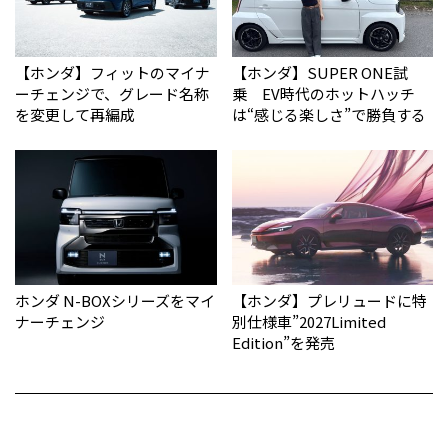
【ホンダ】フィットのマイナ
【ホンダ】SUPER ONE試
ーチェンジで、グレード名称
乗 EV時代のホットハッチ
を変更して再編成
は“感じる楽しさ”で勝負する
ホンダ N-BOXシリーズをマイ
【ホンダ】プレリュードに特
ナーチェンジ
別仕様車”2027Limited
Edition”を発売