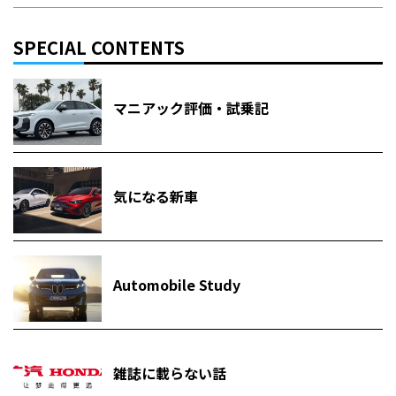
SPECIAL CONTENTS
マニアック評価・試乗記
気になる新車
Automobile Study
雑誌に載らない話