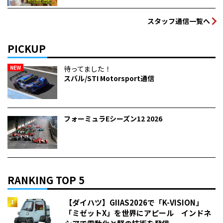
スタッフ通信一覧へ
PICKUP
NEW
待ってました！
スバル/STI Motorsport通信
フォーミュラEシーズン12 2026
RANKING TOP 5
【ダイハツ】GIIAS2026で「K-VISION」
「ミゼットX」を世界にアピール インドネ