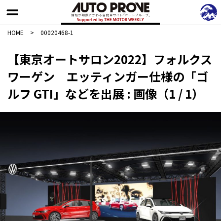
HOME
>
00020468-1
【東京オートサロン2022】フォルクス
ワーゲン エッティンガー仕様の「ゴ
ルフ GTI」などを出展 : 画像（1 / 1）