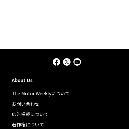
About Us
The Motor Weeklyについて
お問い合わせ
広告掲載について
著作権について