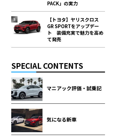
PACK」の実力
【トヨタ】ヤリスクロス
GR SPORTをアップデー
ト 装備充実で魅力を高め
て発売
SPECIAL CONTENTS
マニアック評価・試乗記
気になる新車