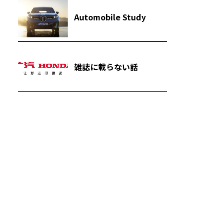
Automobile Study
雑誌に載らない話