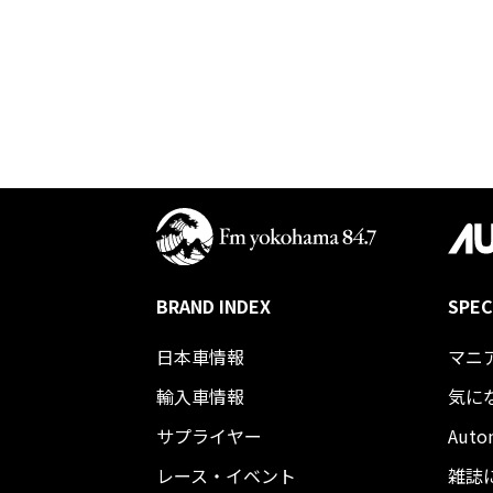
BRAND INDEX
SPEC
日本車情報​
マニ
輸入車情報
気に
サプライヤー
Auto
レース・イベント
雑誌