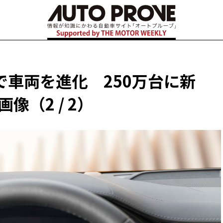
車両を進化 250万台に新
: 画像（2 / 2）