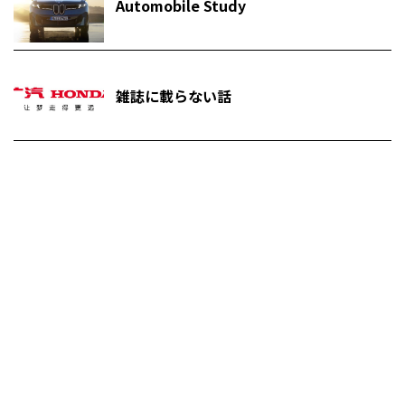
Automobile Study
雑誌に載らない話