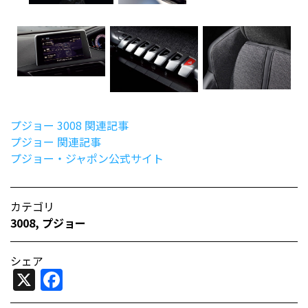
プジョー 3008 関連記事
プジョー 関連記事
プジョー・ジャポン公式サイト
カテゴリ
3008
,
プジョー
シェア
X
Facebook