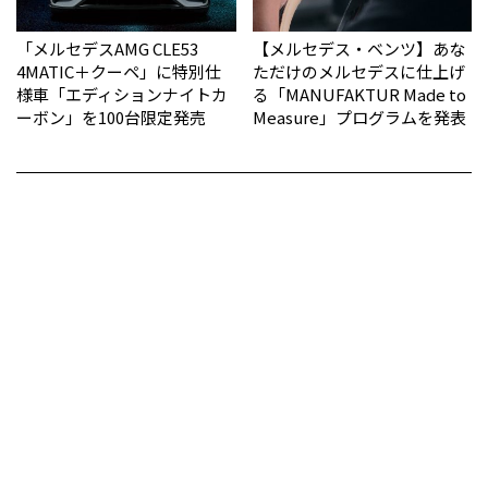
「メルセデスAMG CLE53
【メルセデス・ベンツ】あな
4MATIC＋クーペ」に特別仕
ただけのメルセデスに仕上げ
様車「エディションナイトカ
る「MANUFAKTUR Made to
ーボン」を100台限定発売
Measure」プログラムを発表