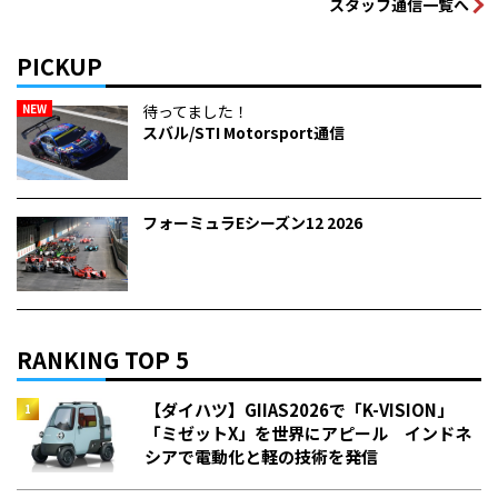
スタッフ通信一覧へ
PICKUP
NEW
待ってました！
スバル/STI Motorsport通信
フォーミュラEシーズン12 2026
RANKING TOP 5
【ダイハツ】GIIAS2026で「K-VISION」
「ミゼットX」を世界にアピール インドネ
シアで電動化と軽の技術を発信