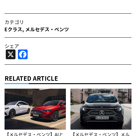
カテゴリ
Eクラス
,
メルセデス・ベンツ
シェア
X
Facebook
RELATED ARTICLE
【メルセデス・ベンツ】AIと
【メルセデス・ベンツ】メル