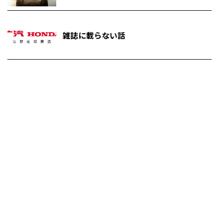
雑誌に載らない話