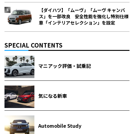
【ダイハツ】「ムーヴ」「ムーヴ キャンバ
ス」を一部改良 安全性能を強化し特別仕様
車「インテリアセレクション」を設定
SPECIAL CONTENTS
マニアック評価・試乗記
気になる新車
Automobile Study