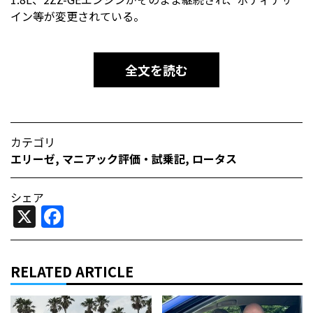
イン等が変更されている。
全文を読む
カテゴリ
エリーゼ
,
マニアック評価・試乗記
,
ロータス
シェア
X
Facebook
RELATED ARTICLE