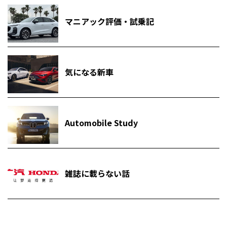
マニアック評価・試乗記
気になる新車
Automobile Study
雑誌に載らない話