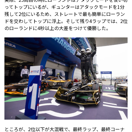
ってトップにいるが、ギュンターはアタックモードを1分
残して2位にいるため、ストレートで最も簡単にローラン
ドを交わしてトップに浮上。そして残り4ラップでは、2位
のローランドに4秒以上の大差をつけて優勝した。
ところが、2位以下が大混戦で、最終ラップ、最終コーナ