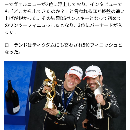
ーでヴェルニューが2位に浮上しており、インタビューで
も「どこから出てきたのか？」と言われるほど終盤の追い
上げが鋭かった。その結果DSペンスキーとなって初めて
のワンツーフィニュっしゅとなり、3位にバーナードが入
った。
ローランドはティクタムにも交わされ5位フィニッシュと
なった。