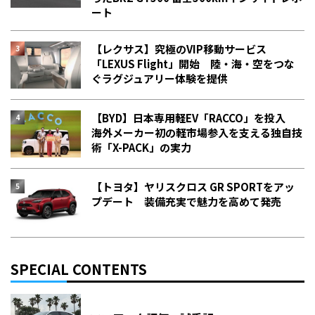
ート
【レクサス】究極のVIP移動サービス
「LEXUS Flight」開始 陸・海・空をつな
ぐラグジュアリー体験を提供
【BYD】日本専用軽EV「RACCO」を投入
海外メーカー初の軽市場参入を支える独自技
術「X-PACK」の実力
【トヨタ】ヤリスクロス GR SPORTをアッ
プデート 装備充実で魅力を高めて発売
SPECIAL CONTENTS