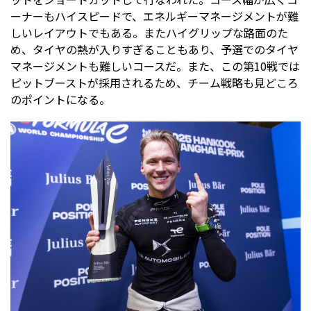
ーナーもハイスピードで、エネルギーマネージメントが難
しいレイアウトでもある。またハイグリップな路面のた
め、タイヤの熱が入りすぎることもあり、予選でのタイヤ
マネージメントも難しいコースだ。また、この第10戦では
ピットブーストが採用されるため、チーム戦略も見どころ
のポイントになる。