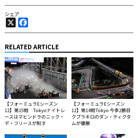
シェア
X
Facebook
RELATED ARTICLE
【フォーミュラEシーズン
【フォーミュラEシーズン
12】第15戦 Tokyoナイトレ
12】第14戦Tokyo 今季2勝目
ースはマヒンドラのニック・
クプラキロのダン・ティクタ
デ・フリースが制す
ムが優勝