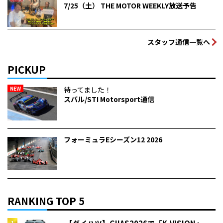
7/25（土） THE MOTOR WEEKLY放送予告
スタッフ通信一覧へ
PICKUP
NEW
待ってました！
スバル/STI Motorsport通信
フォーミュラEシーズン12 2026
RANKING TOP 5