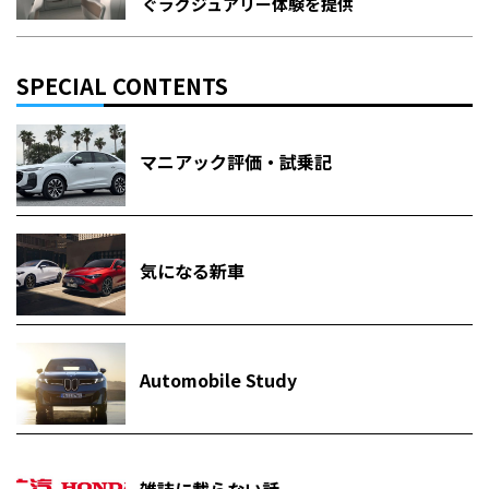
ぐラグジュアリー体験を提供
SPECIAL CONTENTS
マニアック評価・試乗記
気になる新車
Automobile Study
雑誌に載らない話