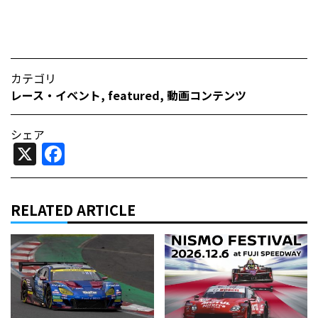
カテゴリ
レース・イベント
,
featured
,
動画コンテンツ
シェア
X
Facebook
RELATED ARTICLE