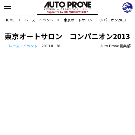
HOME
>
レース・イベント
>
東京オートサロン コンパニオン2013
東京オートサロン コンパニオン2013
レース・イベント
2013.01.28
Auto Prove 編集部