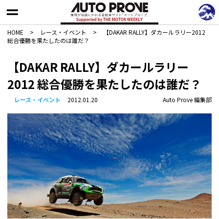
HOME
>
レース・イベント
>
【DAKAR RALLY】ダカールラリー2012
総合優勝を果たしたのは誰だ？
【DAKAR RALLY】ダカールラリー
2012 総合優勝を果たしたのは誰だ？
レース・イベント
2012.01.20
Auto Prove 編集部