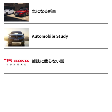
気になる新車
Automobile Study
雑誌に載らない話