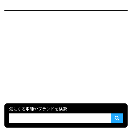
気になる車種やブランドを検索