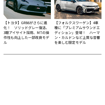
【トヨタ】GR86がさらに進
【フォルクスワーゲン】4車
化！ ソリッドグレー復活、
種に「プレミアムサウンドエ
3眼アイサイト採用、MTの操
ディション」登場！ ハーマ
作性も向上した一部改良モデ
ン・カルドンなど上質な音響
ル
を楽しむ限定モデル