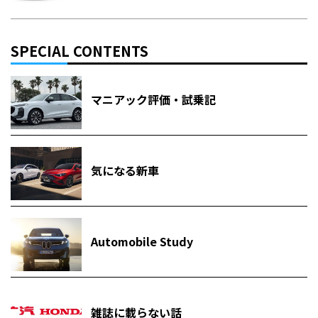
SPECIAL CONTENTS
マニアック評価・試乗記
気になる新車
Automobile Study
雑誌に載らない話