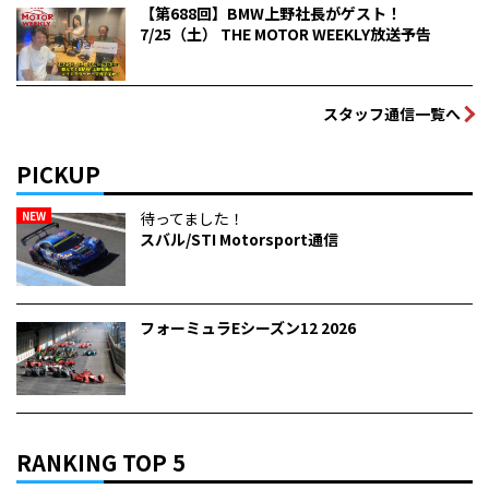
【第688回】BMW上野社長がゲスト！
7/25（土） THE MOTOR WEEKLY放送予告
スタッフ通信一覧へ
PICKUP
NEW
待ってました！
スバル/STI Motorsport通信
フォーミュラEシーズン12 2026
RANKING TOP 5