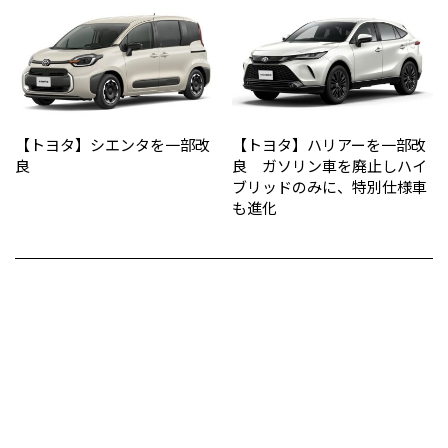
【トヨタ】シエンタを一部改
【トヨタ】ハリアーを一部改
良
良 ガソリン車を廃止しハイ
ブリッドのみに、特別仕様車
も進化