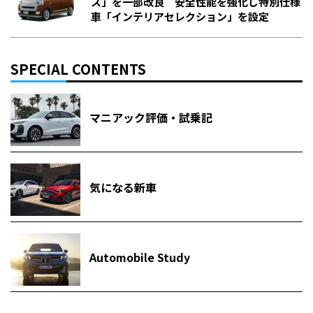
ス」を一部改良 安全性能を強化し特別仕様
車「インテリアセレクション」を設定
SPECIAL CONTENTS
マニアック評価・試乗記
気になる新車
Automobile Study