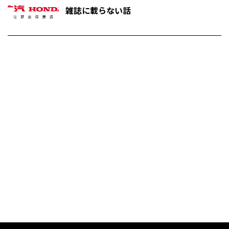
雑誌に載らない話