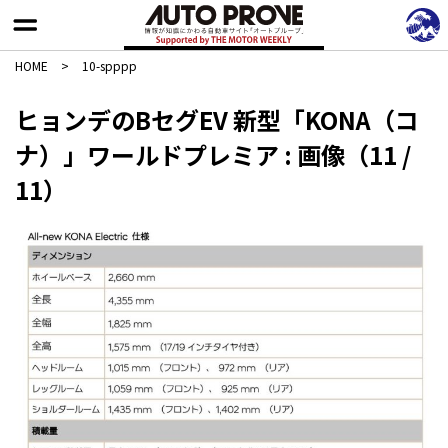
HOME
>
10-spppp
ヒョンデのBセグEV 新型「KONA（コ
ナ）」ワールドプレミア : 画像（11 /
11）