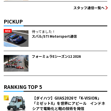
スタッフ通信一覧へ
PICKUP
NEW
待ってました！
スバル/STI Motorsport通信
フォーミュラEシーズン12 2026
RANKING TOP 5
【ダイハツ】GIIAS2026で「K-VISION」
「ミゼットX」を世界にアピール インドネ
シアで電動化と軽の技術を発信