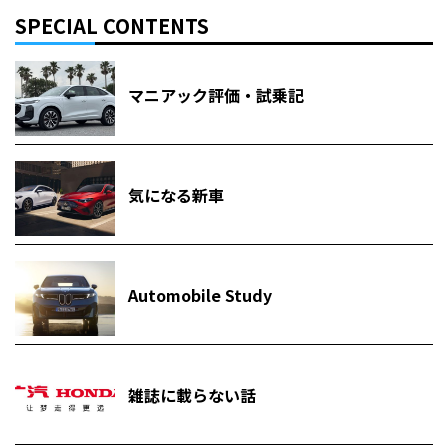
SPECIAL CONTENTS
マニアック評価・試乗記
気になる新車
Automobile Study
雑誌に載らない話