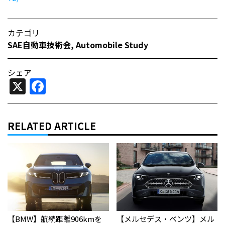
カテゴリ
SAE自動車技術会
,
Automobile Study
シェア
X
Facebook
RELATED ARTICLE
【BMW】航続距離906kmを
【メルセデス・ベンツ】メル