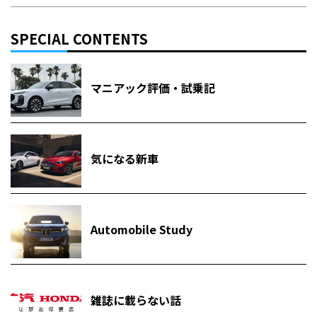
SPECIAL CONTENTS
マニアック評価・試乗記
気になる新車
Automobile Study
雑誌に載らない話