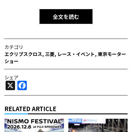
全文を読む
カテゴリ
エクリプスクロス
,
三菱
,
レース・イベント
,
東京モーター
ショー
シェア
X
Facebook
RELATED ARTICLE