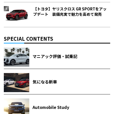
【トヨタ】ヤリスクロス GR SPORTをアッ
プデート 装備充実で魅力を高めて発売
SPECIAL CONTENTS
マニアック評価・試乗記
気になる新車
Automobile Study