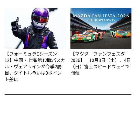
【フォーミュラEシーズン
【マツダ ファンフェスタ
12】中国・上海 第12戦パスカ
2026】 10月3日（土）、4日
ル・ヴェアラインが今季2勝
（日）富士スピードウェイで
目、タイトル争いは3ポイン
開催
ト差に