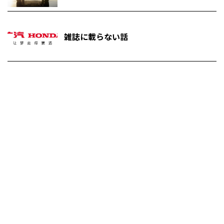
雑誌に載らない話