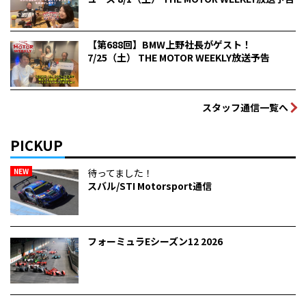
【第688回】BMW上野社長がゲスト！
7/25（土） THE MOTOR WEEKLY放送予告
スタッフ通信一覧へ
PICKUP
NEW
待ってました！
スバル/STI Motorsport通信
フォーミュラEシーズン12 2026