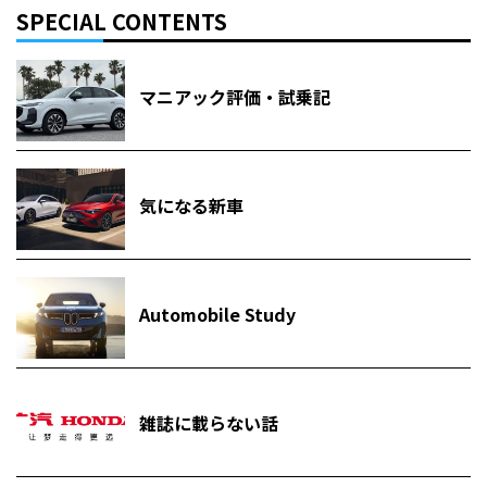
SPECIAL CONTENTS
マニアック評価・試乗記
気になる新車
Automobile Study
雑誌に載らない話