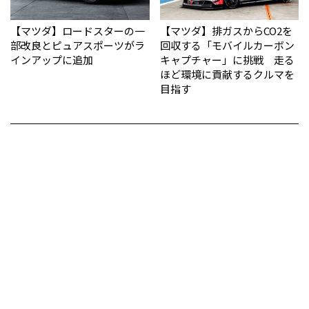
【マツダ】ロードスターの一
【マツダ】排ガスからCO2を
部改良とピュアスポーツがラ
回収する「モバイルカーボン
インアップに追加
キャプチャー」に挑戦 走る
ほど環境に貢献するクルマを
目指す