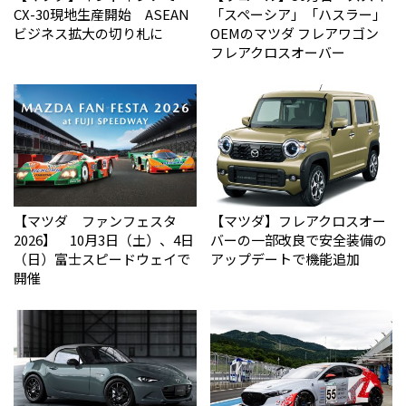
CX-30現地生産開始 ASEAN
「スペーシア」「ハスラー」
ビジネス拡大の切り札に
OEMのマツダ フレアワゴン
フレアクロスオーバー
【マツダ ファンフェスタ
【マツダ】フレアクロスオー
2026】 10月3日（土）、4日
バーの一部改良で安全装備の
（日）富士スピードウェイで
アップデートで機能追加
開催