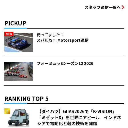
スタッフ通信一覧へ
PICKUP
NEW
待ってました！
スバル/STI Motorsport通信
フォーミュラEシーズン12 2026
RANKING TOP 5
【ダイハツ】GIIAS2026で「K-VISION」
「ミゼットX」を世界にアピール インドネ
シアで電動化と軽の技術を発信