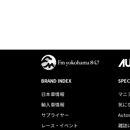
BRAND INDEX
SPEC
日本車情報​
マニ
輸入車情報
気に
サプライヤー
Auto
レース・イベント
雑誌