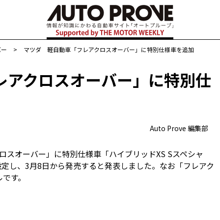
バー
>
マツダ 軽自動車「フレアクロスオーバー」に特別仕様車を追加
レアクロスオーバー」に特別仕
Auto Prove 編集部
クロスオーバー」に特別仕様車「ハイブリッドXS Sスペシャ
設定し、3月8日から発売すると発表しました。なお「フレアク
ルです。