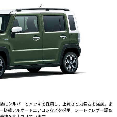
装にシルバーとメッキを採用し、上質さと力強さを強調。ま
ノイー搭載フルオートエアコンなどを採用。シートはレザー調＆
適性を向上させています。