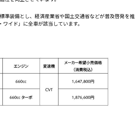
標準装備とし、経済産業省や国土交通省などが普及啓発を推
・ワイド」に全車が該当しています。