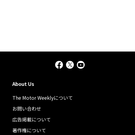
About Us
The Motor Weeklyについて
お問い合わせ
広告掲載について
著作権について