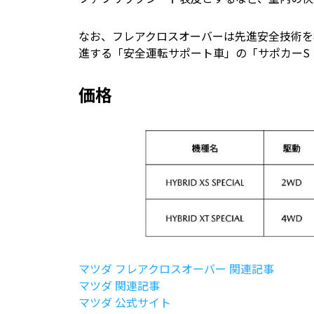
なお、フレアクロスオーバーは先進安全技術を
進する「安全運転サポート車」の「サポカーS
価格
マツダ フレアクロスオーバー 関連記事
マツダ 関連記事
マツダ 公式サイト