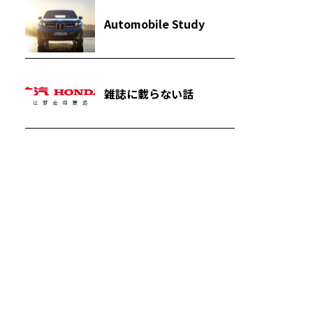
Automobile Study
雑誌に載らない話