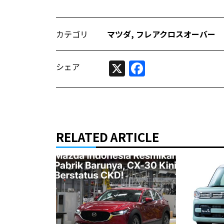
カテゴリ
マツダ
,
フレアクロスオーバー
X
Facebook
シェア
RELATED ARTICLE