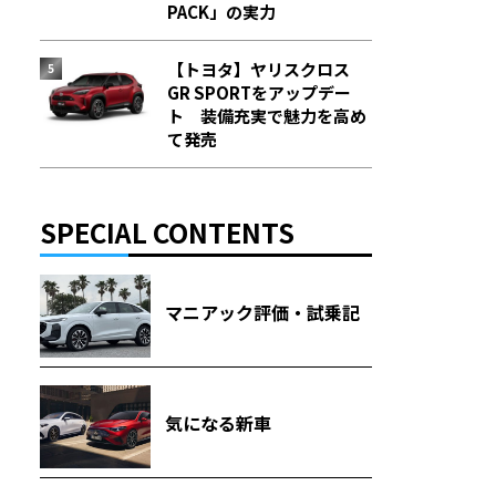
PACK」の実力
【トヨタ】ヤリスクロス
GR SPORTをアップデー
ト 装備充実で魅力を高め
て発売
SPECIAL CONTENTS
マニアック評価・試乗記
気になる新車