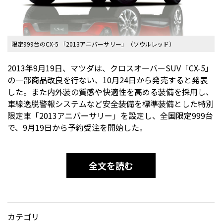
限定999台のCX-5 「2013アニバーサリー」（ソウルレッド）
2013年9月19日、マツダは、クロスオーバーSUV「CX-5」
の一部商品改良を行ない、10月24日から発売すると発表
した。また内外装の質感や快適性を高める装備を採用し、
車線逸脱警報システムなど安全装備を標準装備とした特別
限定車「2013アニバーサリー」を設定し、全国限定999台
で、9月19日から予約受注を開始した。
全文を読む
カテゴリ