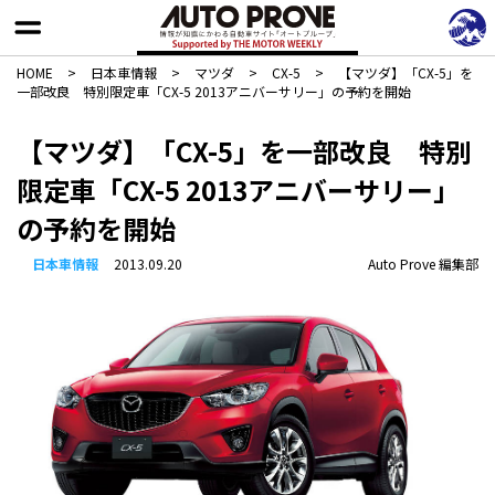
HOME
>
日本車情報​
>
マツダ
>
CX-5
>
【マツダ】「CX-5」を
一部改良 特別限定車「CX-5 2013アニバーサリー」の予約を開始
【マツダ】「CX-5」を一部改良 特別
限定車「CX-5 2013アニバーサリー」
の予約を開始
日本車情報​
2013.09.20
Auto Prove 編集部