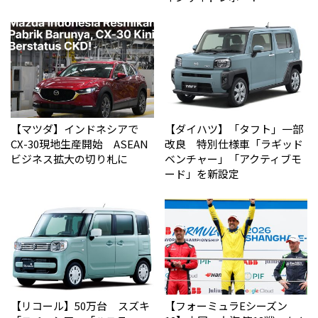
【マツダ】インドネシアで
【ダイハツ】「タフト」一部
CX-30現地生産開始 ASEAN
改良 特別仕様車「ラギッド
ビジネス拡大の切り札に
ベンチャー」「アクティブモ
ード」を新設定
【リコール】50万台 スズキ
【フォーミュラEシーズン