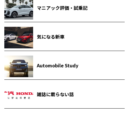
マニアック評価・試乗記
気になる新車
Automobile Study
雑誌に載らない話