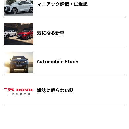
マニアック評価・試乗記
気になる新車
Automobile Study
雑誌に載らない話