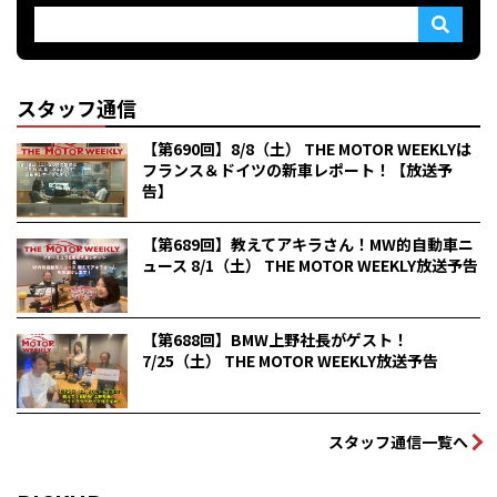
スタッフ通信
【第690回】8/8（土） THE MOTOR WEEKLYは
フランス＆ドイツの新車レポート！【放送予
告】
【第689回】教えてアキラさん！MW的自動車ニ
ュース 8/1（土） THE MOTOR WEEKLY放送予告
【第688回】BMW上野社長がゲスト！
7/25（土） THE MOTOR WEEKLY放送予告
スタッフ通信一覧へ