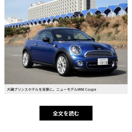
大磯プリンスホテルを背景に。ニューモデルMINI Coupe
全文を読む