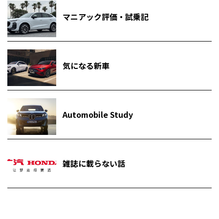
マニアック評価・試乗記
気になる新車
Automobile Study
雑誌に載らない話