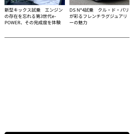
新型キックス試乗 エンジン
DS N°4試乗 クル・ド・パリ
の存在を忘れる第3世代e-
が彩るフレンチラグジュアリ
POWER、その完成度を体験
ーの魅力