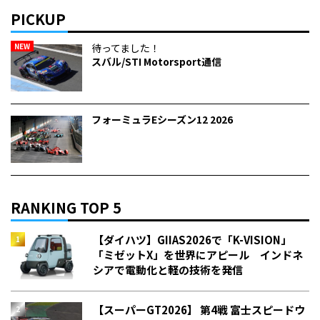
PICKUP
NEW
待ってました！
スバル/STI Motorsport通信
フォーミュラEシーズン12 2026
RANKING TOP 5
【ダイハツ】GIIAS2026で「K-VISION」
「ミゼットX」を世界にアピール インドネ
シアで電動化と軽の技術を発信
【スーパーGT2026】 第4戦 富士スピードウ