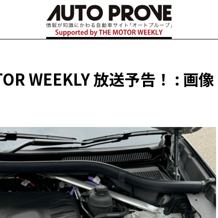
OR WEEKLY 放送予告！ : 画像