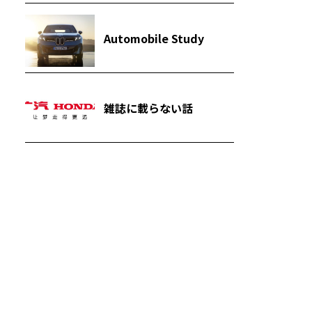
Automobile Study
雑誌に載らない話