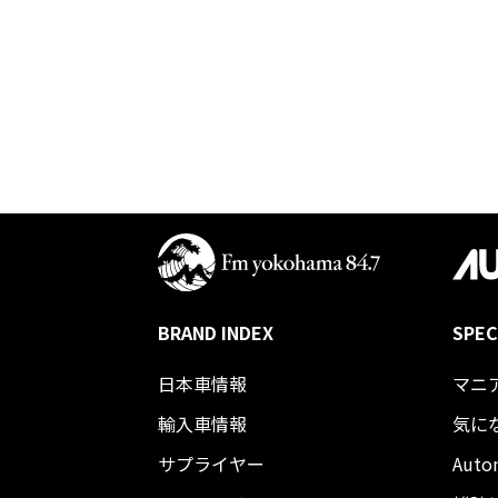
BRAND INDEX
SPEC
日本車情報​
マニ
輸入車情報
気に
サプライヤー
Auto