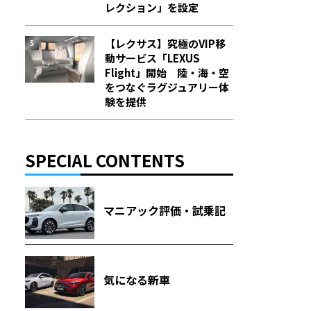
レクション」を設定
【レクサス】究極のVIP移
動サービス「LEXUS
Flight」開始 陸・海・空
をつなぐラグジュアリー体
験を提供
SPECIAL CONTENTS
マニアック評価・試乗記
気になる新車