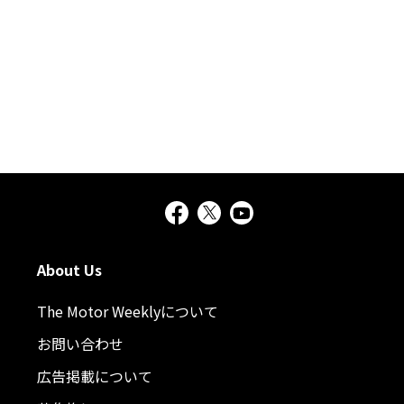
About Us
The Motor Weeklyについて
お問い合わせ
広告掲載について