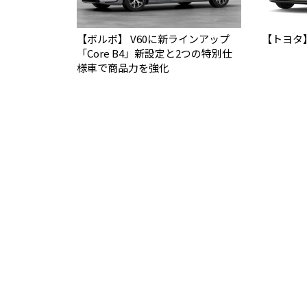
【ボルボ】 V60に新ラインアップ
【トヨタ
「Core B4」新設定と2つの特別仕
様車で商品力を強化