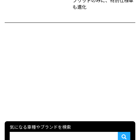
ブリッドのみに、特別仕様車
も進化
気になる車種やブランドを検索