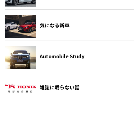
気になる新車
Automobile Study
雑誌に載らない話