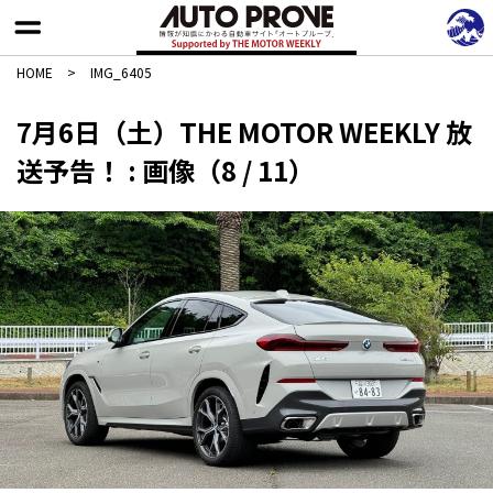
HOME
>
IMG_6405
7月6日（土）THE MOTOR WEEKLY 放
送予告！ : 画像（8 / 11）